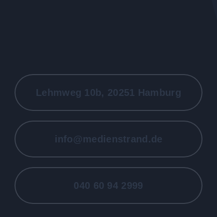
Lehmweg 10b, 20251 Hamburg
info@medienstrand.de
040 60 94 2999