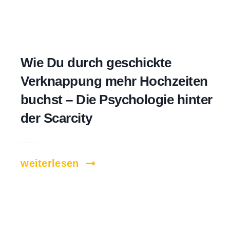
Wie Du durch geschickte
Verknappung mehr Hochzeiten
buchst – Die Psychologie hinter
der Scarcity
weiterlesen