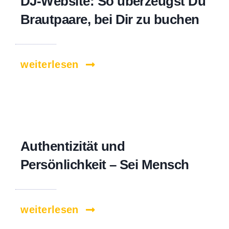
DJ-Website: So überzeugst Du
Brautpaare, bei Dir zu buchen
weiterlesen
Authentizität und
Persönlichkeit – Sei Mensch
weiterlesen