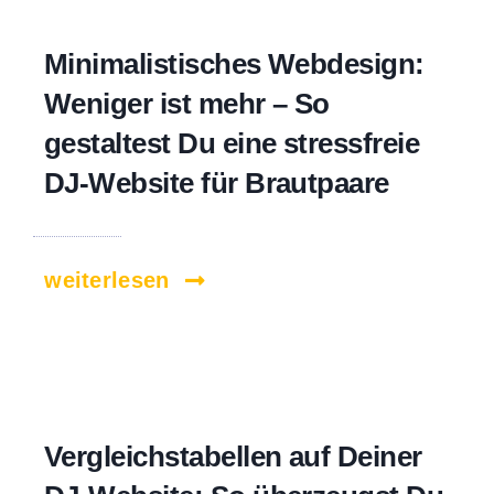
Minimalistisches Webdesign:
Weniger ist mehr – So
gestaltest Du eine stressfreie
DJ-Website für Brautpaare
weiterlesen
Vergleichstabellen auf Deiner