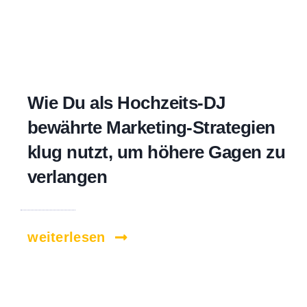
Wie Du als Hochzeits-DJ
bewährte Marketing-Strategien
klug nutzt, um höhere Gagen zu
verlangen
weiterlesen