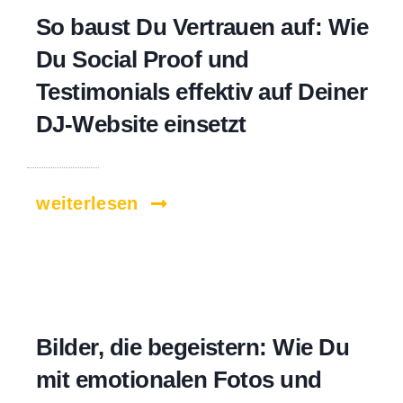
So baust Du Vertrauen auf: Wie
Du Social Proof und
Testimonials effektiv auf Deiner
DJ-Website einsetzt
weiterlesen
Bilder, die begeistern: Wie Du
mit emotionalen Fotos und