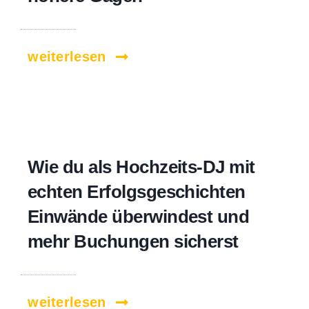
weiterlesen
Wie du als Hochzeits-DJ mit
echten Erfolgsgeschichten
Einwände überwindest und
mehr Buchungen sicherst
weiterlesen