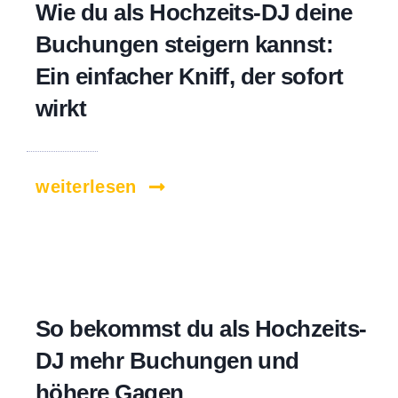
Wie du als Hochzeits-DJ deine
Buchungen steigern kannst:
Ein einfacher Kniff, der sofort
wirkt
weiterlesen
So bekommst du als Hochzeits-
DJ mehr Buchungen und
höhere Gagen