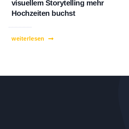
visuellem Storytelling mehr
Hochzeiten buchst
weiterlesen