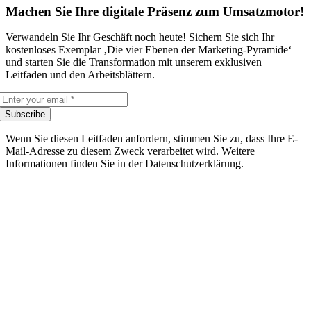
Machen Sie Ihre digitale Präsenz zum Umsatzmotor!
Verwandeln Sie Ihr Geschäft noch heute! Sichern Sie sich Ihr
kostenloses Exemplar ‚Die vier Ebenen der Marketing-Pyramide‘
und starten Sie die Transformation mit unserem exklusiven
Leitfaden und den Arbeitsblättern.
Subscribe
Wenn Sie diesen Leitfaden anfordern, stimmen Sie zu, dass Ihre E-
Mail-Adresse zu diesem Zweck verarbeitet wird. Weitere
Informationen finden Sie in der Datenschutzerklärung.