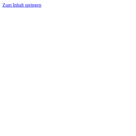
Zum Inhalt springen