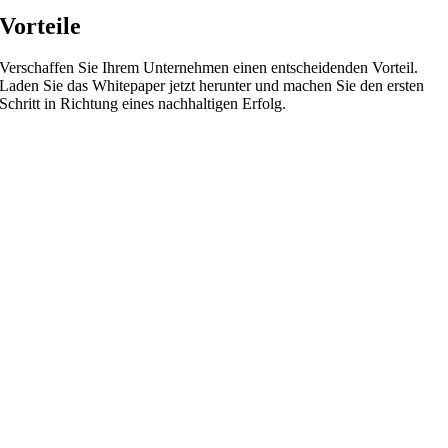
Vorteile
Verschaffen Sie Ihrem Unternehmen einen entscheidenden Vorteil.
Laden Sie das Whitepaper jetzt herunter und machen Sie den ersten
Schritt in Richtung eines nachhaltigen Erfolg.