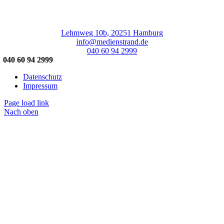
Lehmweg 10b, 20251 Hamburg
info@medienstrand.de
040 60 94 2999
040 60 94 2999
Datenschutz
Impressum
Page load link
Nach oben