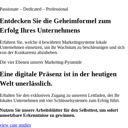
Passionate – Dedicated – Professional
Entdecken Sie die Geheimformel zum
Erfolg Ihres Unternehmens
Erfahren Sie, welche 4 bewährten Marketingsysteme lokale
Unternehmen einsetzen, um ihr Wachstum zu beschleunigen und sich
von der Konkurrenz abzuheben.
Die vier Ebenen unserer Marketing-Pyramide
Eine digitale Präsenz ist in der heutigen
Welt unerlässlich.
Erhalten Sie den exklusiven Zugang zu unserem Leitfaden, der Ihr
lokales Unternehmen mit vier Schlüsselsystemen zum Erfolg führt.
Nutzen Sie unsere Arbeitsblätter für den Selbsttest, um sofort
umsetzbare Erkenntnisse zu gewinnen.
view case studies