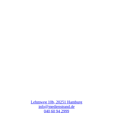
Lehmweg 10b, 20251 Hamburg
info@medienstrand.de
040 60 94 2999