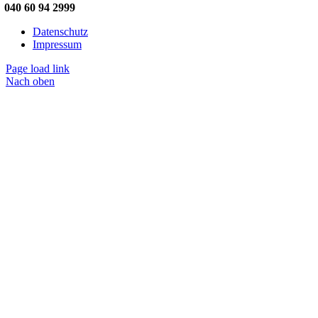
040 60 94 2999
Datenschutz
Impressum
Page load link
Nach oben