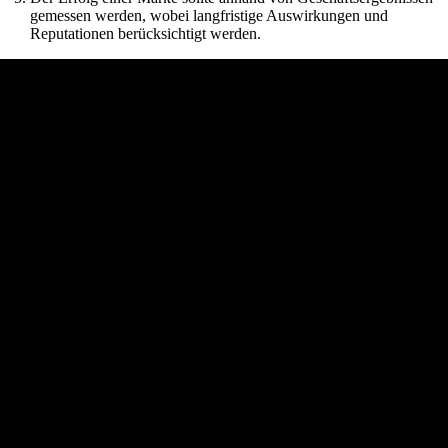
gemessen werden, wobei langfristige Auswirkungen und
Reputationen berücksichtigt werden.