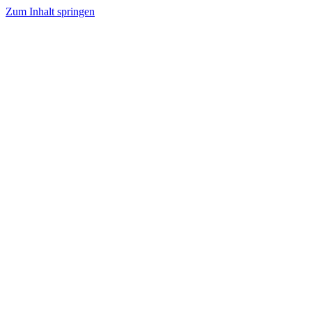
Zum Inhalt springen